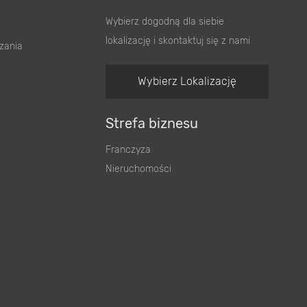
Wybierz dogodną dla siebie
lokalizację i skontaktuj się z nami
zania
Wybierz Lokalizację
Strefa biznesu
Franczyza
Nieruchomości