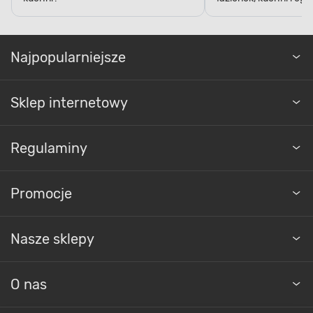
Najpopularniejsze
Sklep internetowy
Regulaminy
Promocje
Nasze sklepy
O nas