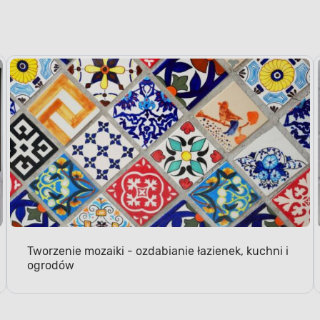
Tworzenie mozaiki - ozdabianie łazienek, kuchni i
ogrodów