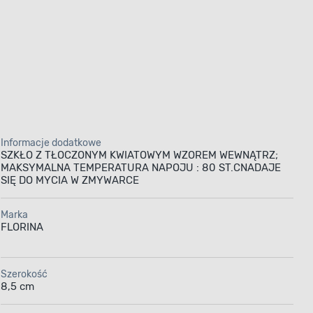
Informacje dodatkowe
SZKŁO Z TŁOCZONYM KWIATOWYM WZOREM WEWNĄTRZ;
MAKSYMALNA TEMPERATURA NAPOJU : 80 ST.CNADAJE
SIĘ DO MYCIA W ZMYWARCE
Marka
FLORINA
Szerokość
8,5 cm