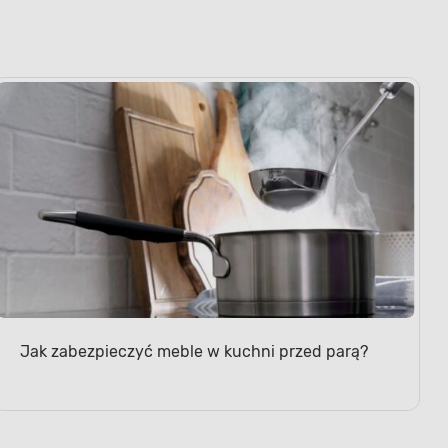
Jak zabezpieczyć meble w kuchni przed parą?