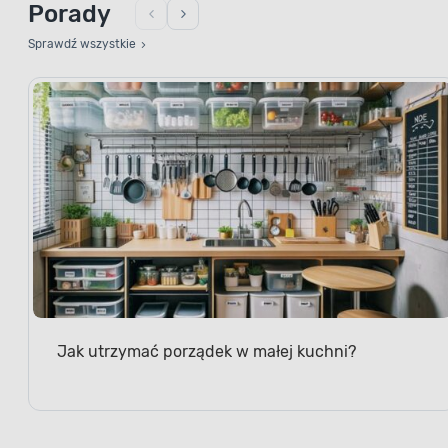
Porady
Sprawdź wszystkie
Jak utrzymać porządek w małej kuchni?