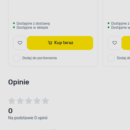
Dostępne z dostawą
Dostępne z
Dostępne w sklepie
Dostępne w
Kup teraz
Dodaj do porównania
Dodaj d
Opinie
0
Na podstawie 0 opinii