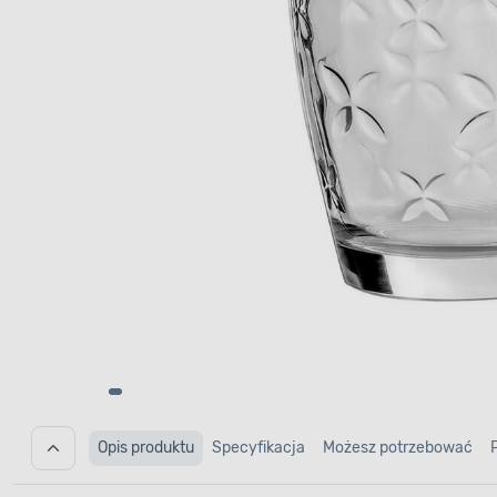
Opis produktu
Specyfikacja
Możesz potrzebować