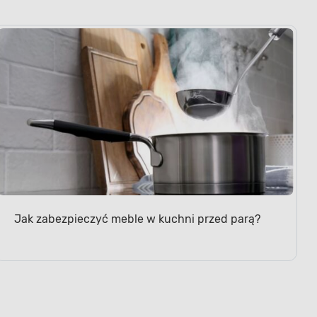
Jak zabezpieczyć meble w kuchni przed parą?