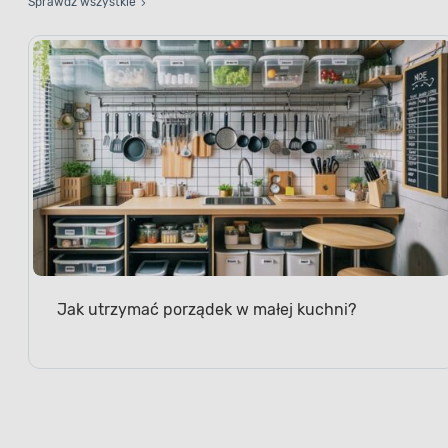
Jak utrzymać porządek w małej kuchni?