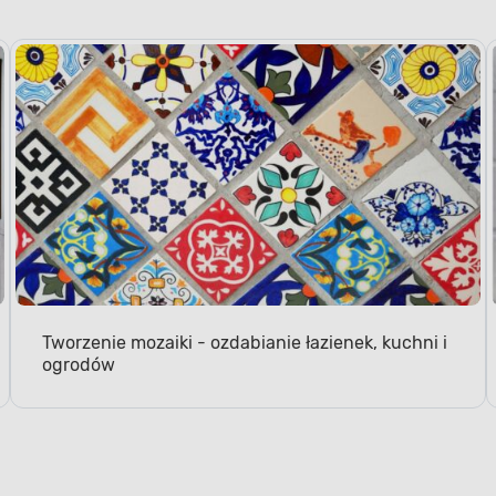
Tworzenie mozaiki - ozdabianie łazienek, kuchni i
ogrodów