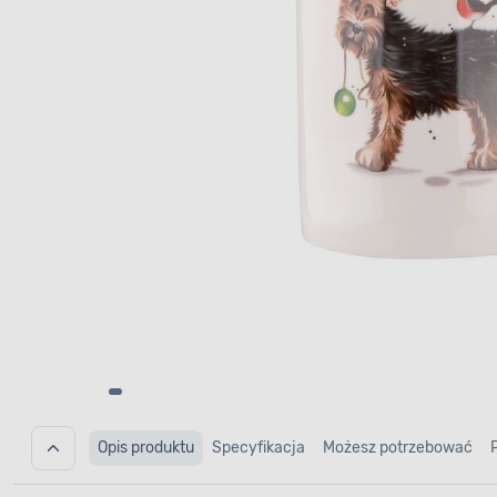
Opis produktu
Specyfikacja
Możesz potrzebować