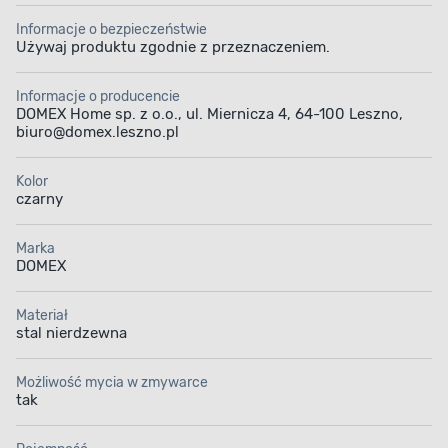
Informacje o bezpieczeństwie
Używaj produktu zgodnie z przeznaczeniem.
Informacje o producencie
DOMEX Home sp. z o.o., ul. Miernicza 4, 64-100 Leszno,
biuro@domex.leszno.pl
Kolor
czarny
Marka
DOMEX
Materiał
stal nierdzewna
Możliwość mycia w zmywarce
tak