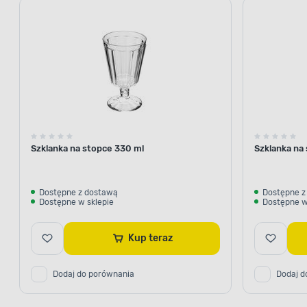
Szklanka na stopce 330 ml
Szklanka na
Dostępne z dostawą
Dostępne z
Dostępne w sklepie
Dostępne w
Kup teraz
Dodaj do porównania
Dodaj d