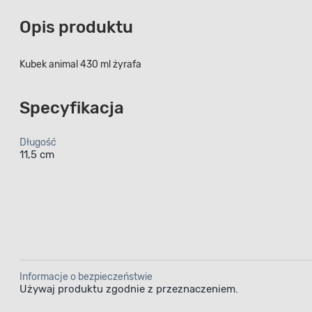
Opis produktu
Kubek animal 430 ml żyrafa
Specyfikacja
Długość
11,5 cm
Informacje o bezpieczeństwie
Używaj produktu zgodnie z przeznaczeniem.