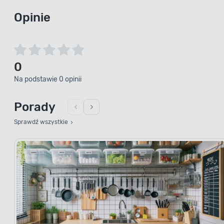
Opinie
0
Na podstawie 0 opinii
Porady
Sprawdź wszystkie