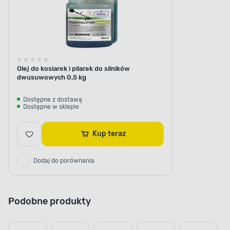
Olej do kosiarek i pilarek do silników
dwusuwowych 0,5 kg
Dostępne z dostawą
Dostępne w sklepie
Kup teraz
Dodaj do porównania
Podobne produkty