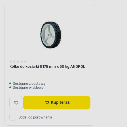
Kółko do kosiarki Ø175 mm x 50 kg ANDPOL
Dostępne z dostawą
Dostępne w sklepie
Kup teraz
Dodaj do porównania