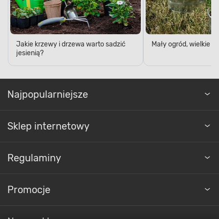
Jakie krzewy i drzewa warto sadzić
Mały ogród, wielkie 
jesienią?
Najpopularniejsze
Sklep internetowy
Regulaminy
Promocje