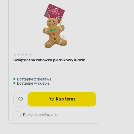
Świąteczna zabawka piernikowy ludzik
Dostępne z dostawą
Dostępne w sklepie
Kup teraz
Dodaj do porównania