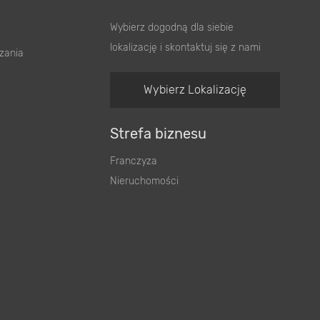
Wybierz dogodną dla siebie
lokalizację i skontaktuj się z nami
zania
Wybierz Lokalizację
Strefa biznesu
Franczyza
Nieruchomości