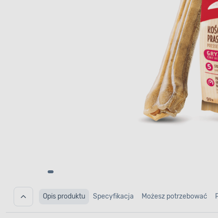
Opis produktu
Specyfikacja
Możesz potrzebować