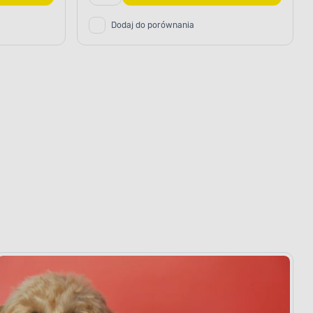
Dodaj do porównania