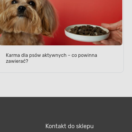
Karma dla psów aktywnych – co powinna
zawierać?
Kontakt do sklepu