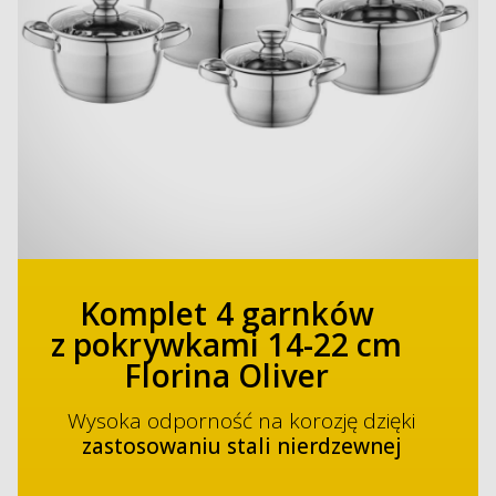
Komplet 4 garnków
z pokrywkami 14-22 cm
Florina Oliver
Wysoka odporność na korozję dzięki
zastosowaniu stali nierdzewnej