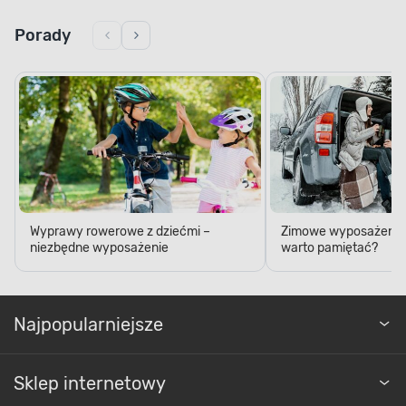
Porady
Wyprawy rowerowe z dziećmi –
Zimowe wyposażenie 
niezbędne wyposażenie
warto pamiętać?
Najpopularniejsze
Sklep internetowy