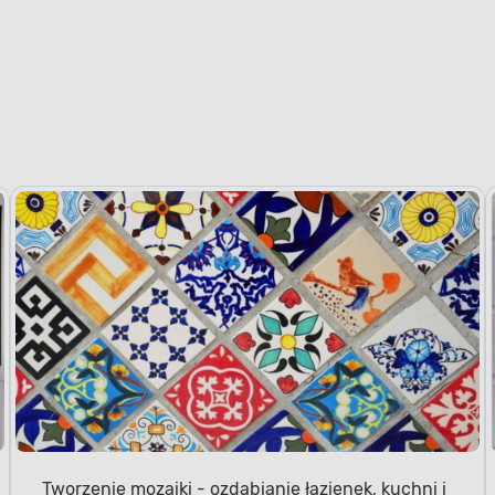
Tworzenie mozaiki - ozdabianie łazienek, kuchni i