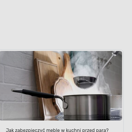
Jak zabezpieczyć meble w kuchni przed parą?