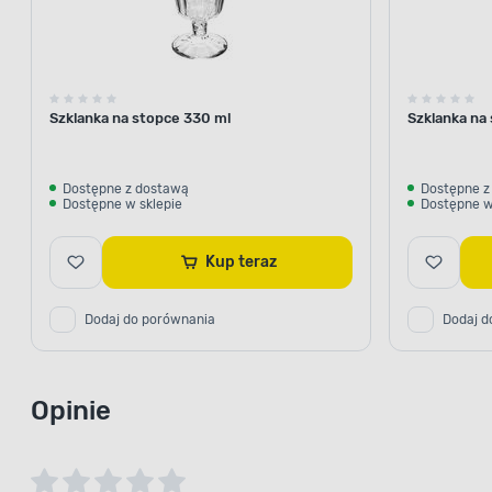
Szklanka na stopce 330 ml
Szklanka na
Dostępne z dostawą
Dostępne z
Dostępne w sklepie
Dostępne w
Kup teraz
Dodaj do porównania
Dodaj d
Opinie