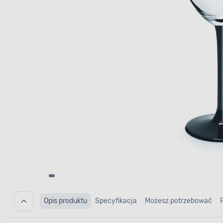
Opis produktu
Specyfikacja
Możesz potrzebować