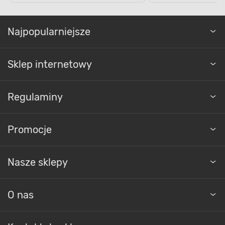
Najpopularniejsze
Sklep internetowy
Regulaminy
Promocje
Nasze sklepy
O nas