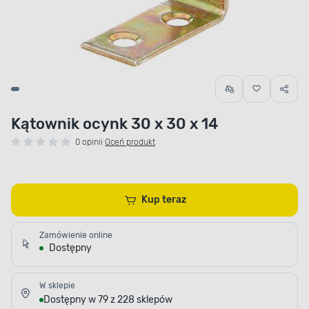
Kątownik ocynk 30 x 30 x 14
0 opinii
Oceń produkt
Kup teraz
Zamówienie online
Dostępny
W sklepie
Dostępny w 79 z 228 sklepów