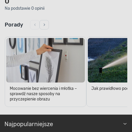
0
Na podstawie 0 opinii
Porady
Mocowanie bez wiercenia i młotka –
Jak prawidłowo podl
sprawdź nasze sposoby na
przyczepienie obrazu
Najpopularniejsze