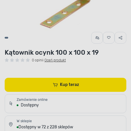
Kątownik ocynk 100 x 100 x 19
0 opinii
Oceń produkt
Kup teraz
Zamówienie online
Dostępny
W sklepie
Dostępny w 72 z 228 sklepów