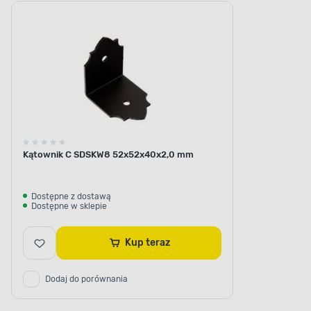
Kątownik C SDSKW8 52x52x40x2,0 mm
Dostępne z dostawą
Dostępne w sklepie
Kup teraz
Dodaj do porównania