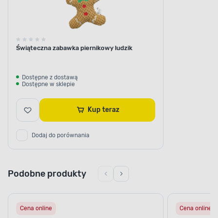
Świąteczna zabawka piernikowy ludzik
Dostępne z dostawą
Dostępne w sklepie
Kup teraz
Dodaj do porównania
Podobne produkty
Cena online
Cena online