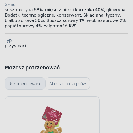
Skład
suszona ryba 58%, mięso z piersi kurczaka 40%, gliceryna.
Dodatki technologiczne: konserwant. Skład analityczny:
białko surowe 50%, tłuszcz surowy 1%, włókno surowe 2%,
popiół surowy 4%, wilgotność 18%.
Typ
przysmaki
Możesz potrzebować
Rekomendowane
Akcesoria dla psów