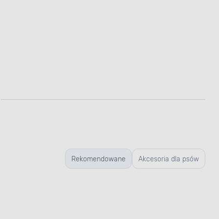
Rekomendowane
Akcesoria dla psów