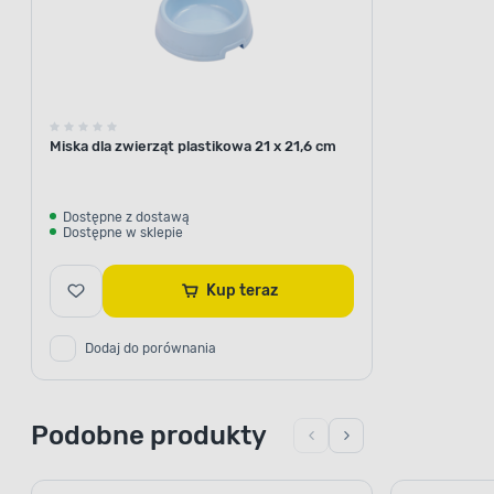
Miska dla zwierząt plastikowa 21 x 21,6 cm
Dostępne z dostawą
Dostępne w sklepie
Kup teraz
Dodaj do porównania
Podobne produkty