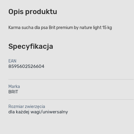
Opis produktu
Karma sucha dla psa Brit premium by nature light 15 kg
Specyfikacja
EAN
8595602526604
Marka
BRIT
Rozmiar zwierzęcia
dla każdej wagi/uniwersalny