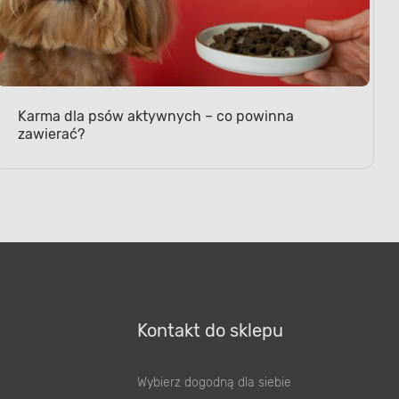
Karma dla psów aktywnych – co powinna
zawierać?
Kontakt do sklepu
Wybierz dogodną dla siebie