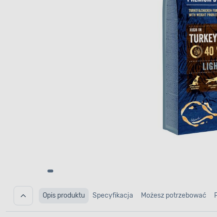
Opis produktu
Specyfikacja
Możesz potrzebować