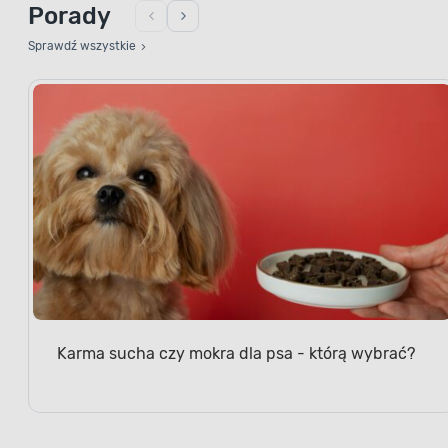
Porady
Sprawdź wszystkie
Karma sucha czy mokra dla psa - którą wybrać?