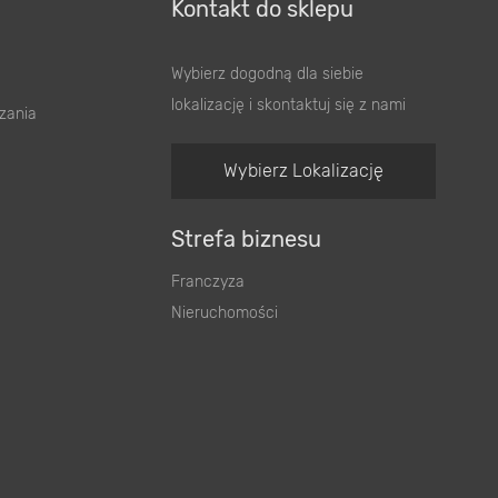
Kontakt do sklepu
Wybierz dogodną dla siebie
lokalizację i skontaktuj się z nami
zania
Wybierz Lokalizację
Strefa biznesu
Franczyza
Nieruchomości