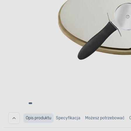
Opis produktu
Specyfikacja
Możesz potrzebować