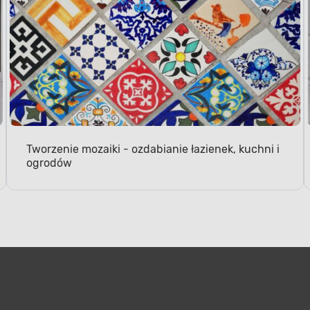
Tworzenie mozaiki - ozdabianie łazienek, kuchni i
ogrodów