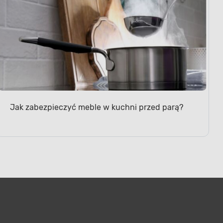
Jak zabezpieczyć meble w kuchni przed parą?