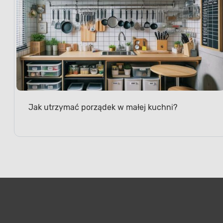
Jak utrzymać porządek w małej kuchni?