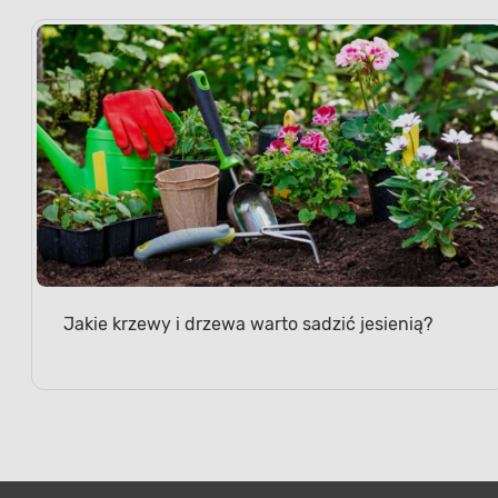
Jakie krzewy i drzewa warto sadzić jesienią?