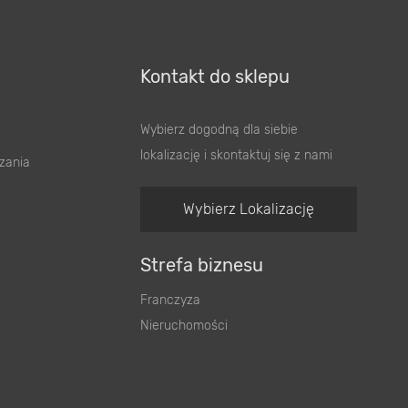
Kontakt do sklepu
Wybierz dogodną dla siebie
lokalizację i skontaktuj się z nami
zania
Wybierz Lokalizację
Strefa biznesu
Franczyza
Nieruchomości