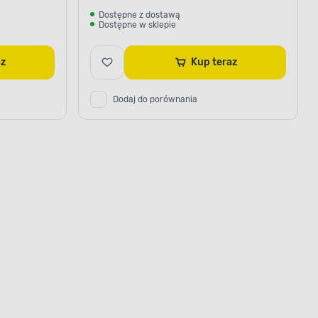
Dostępne z dostawą
Dostępne w sklepie
raz
Kup teraz
Dodaj do porównania