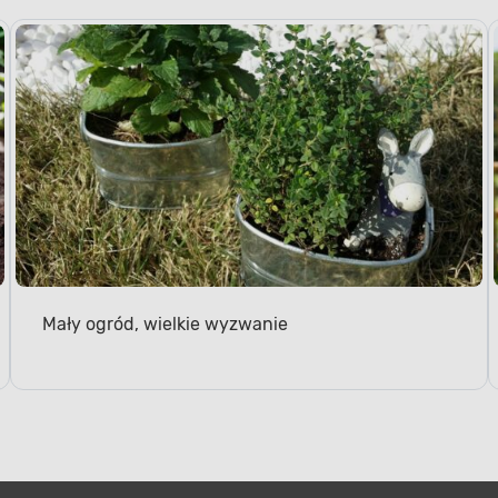
Mały ogród, wielkie wyzwanie