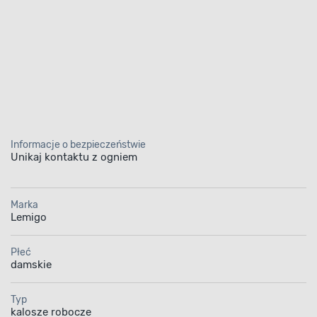
Informacje o bezpieczeństwie
Unikaj kontaktu z ogniem
Marka
Lemigo
Płeć
damskie
Typ
kalosze robocze