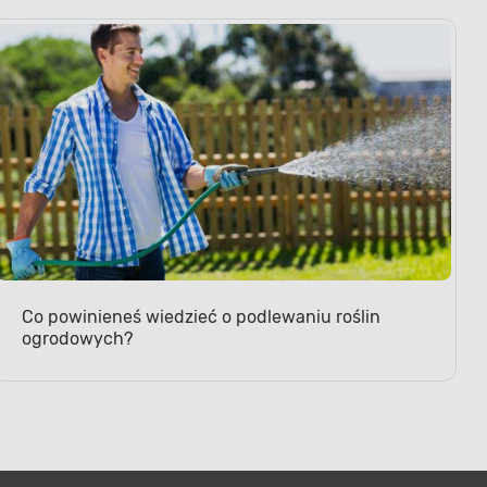
Co powinieneś wiedzieć o podlewaniu roślin
ogrodowych?