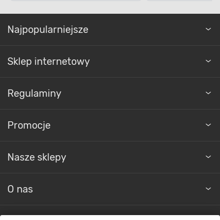
Najpopularniejsze
Sklep internetowy
Regulaminy
Promocje
Nasze sklepy
O nas