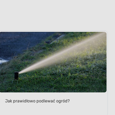
Jak prawidłowo podlewać ogród?