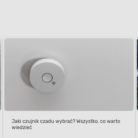
Jaki czujnik czadu wybrać? Wszystko, co warto
wiedzieć