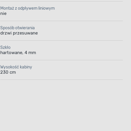
Montaż z odpływem liniowym
nie
Sposób otwierania
drzwi przesuwane
Szkło
hartowane, 4 mm
Wysokość kabiny
230 cm