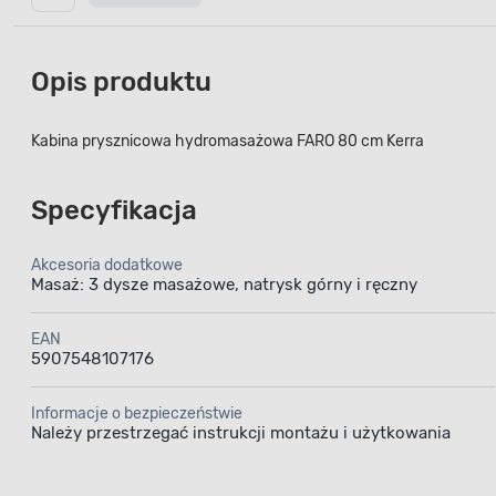
Opis produktu
Kabina prysznicowa hydromasażowa FARO 80 cm Kerra
Specyfikacja
Akcesoria dodatkowe
Masaż: 3 dysze masażowe, natrysk górny i ręczny
EAN
5907548107176
Informacje o bezpieczeństwie
Należy przestrzegać instrukcji montażu i użytkowania