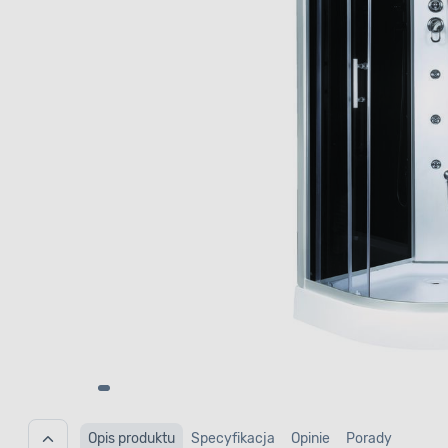
Opis produktu
Specyfikacja
Opinie
Porady