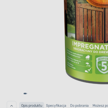
Opis produktu
Specyfikacja
Do pobrania
Możesz p