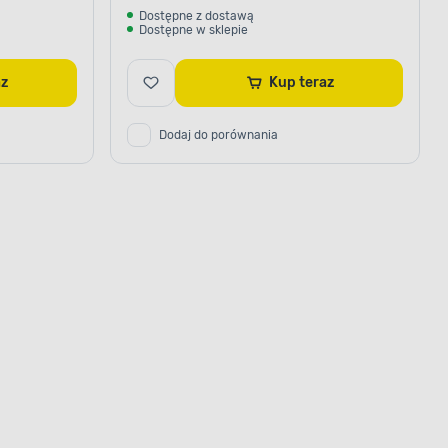
Dostępne z dostawą
Dostępne w sklepie
raz
Kup teraz
Dodaj do porównania