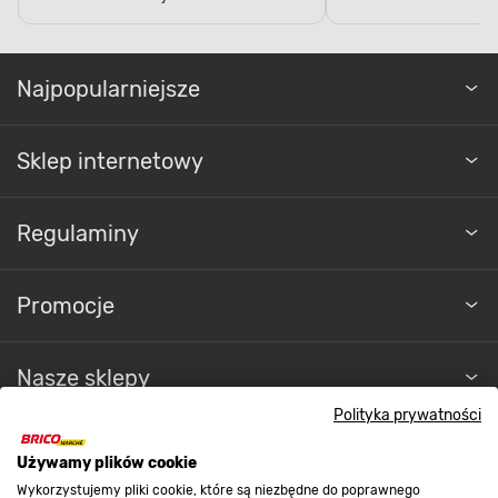
Najpopularniejsze
Sklep internetowy
Regulaminy
Promocje
Nasze sklepy
Polityka prywatności
O nas
Używamy plików cookie
Wykorzystujemy pliki cookie, które są niezbędne do poprawnego