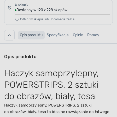
W sklepie
Dostępny w 120 z 228 sklepów
Odbiór w sklepie lub Bricomacie za 0 zł
Opis produktu
Specyfikacja
Opinie
Porady
Opis produktu
Haczyk samoprzylepny,
POWERSTRIPS, 2 sztuki
do obrazów, biały, tesa
Haczyk samoprzylepny, POWERSTRIPS, 2 sztuki
do obrazów, biały, tesa to idealne rozwiązanie do łatwego