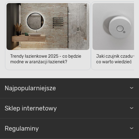
Trendy łazienkowe 2025 - co będzie
Jaki czujnik czadu w
modne w aranżacji łazienek?
co warto wiedzieć
Najpopularniejsze
Sklep internetowy
Regulaminy