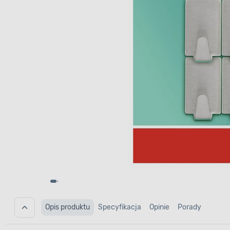
Opis produktu
Specyfikacja
Opinie
Porady