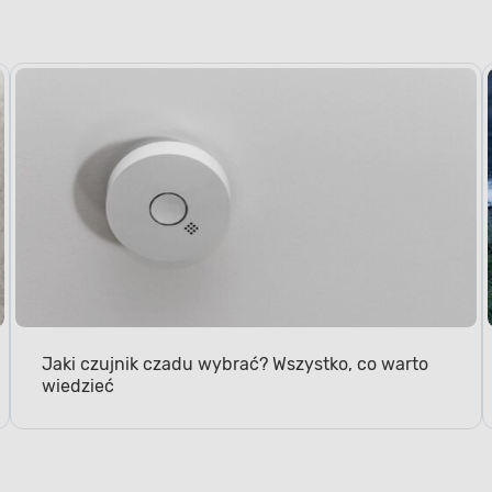
Jaki czujnik czadu wybrać? Wszystko, co warto
wiedzieć