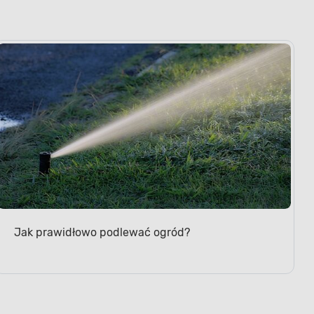
Jak prawidłowo podlewać ogród?