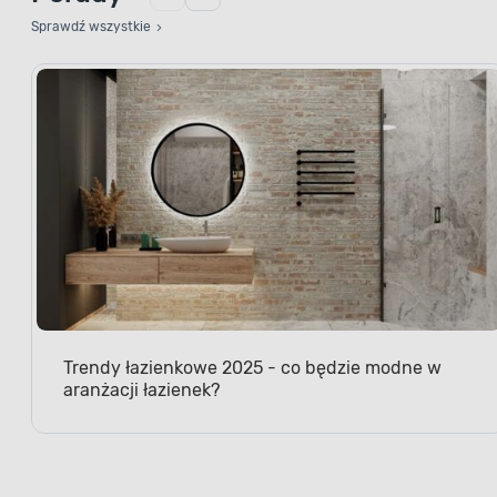
Sprawdź wszystkie
Trendy łazienkowe 2025 - co będzie modne w
aranżacji łazienek?