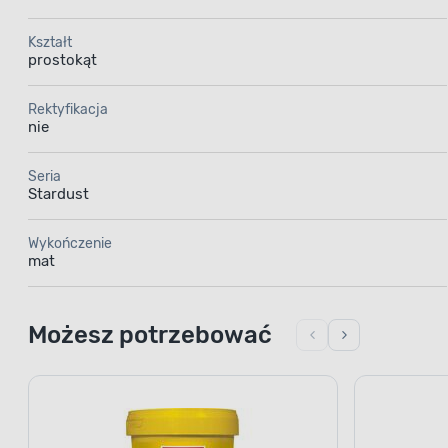
Kształt
prostokąt
Rektyfikacja
nie
Seria
Stardust
Wykończenie
mat
Możesz potrzebować