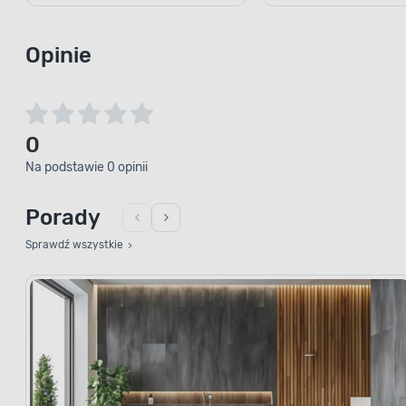
Opinie
0
Na podstawie 0 opinii
Porady
Sprawdź wszystkie