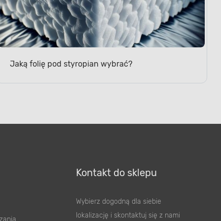
Jaką folię pod styropian wybrać?
Kontakt do sklepu
Wybierz dogodną dla siebie