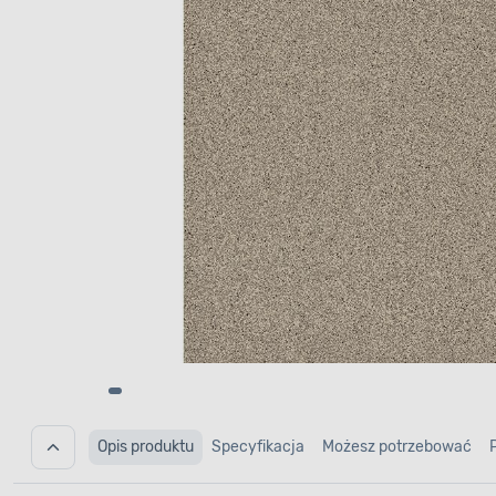
Opis produktu
Specyfikacja
Możesz potrzebować