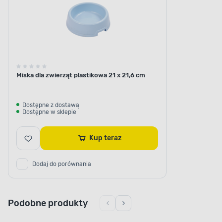
Miska dla zwierząt plastikowa 21 x 21,6 cm
Dostępne z dostawą
Dostępne w sklepie
Kup teraz
Dodaj do porównania
Podobne produkty