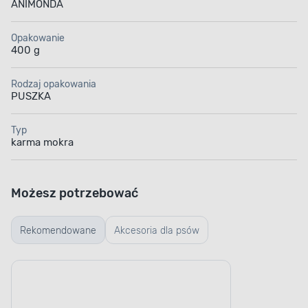
ANIMONDA
Opakowanie
400 g
Rodzaj opakowania
PUSZKA
Typ
karma mokra
Możesz potrzebować
Rekomendowane
Akcesoria dla psów