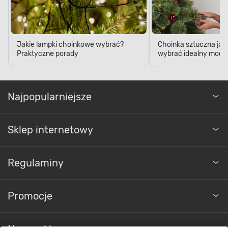
Jakie lampki choinkowe wybrać?
Choinka sztuczna jak
Praktyczne porady
wybrać idealny model
Najpopularniejsze
Sklep internetowy
Regulaminy
Promocje