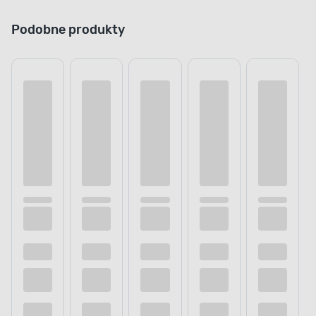
Podobne produkty