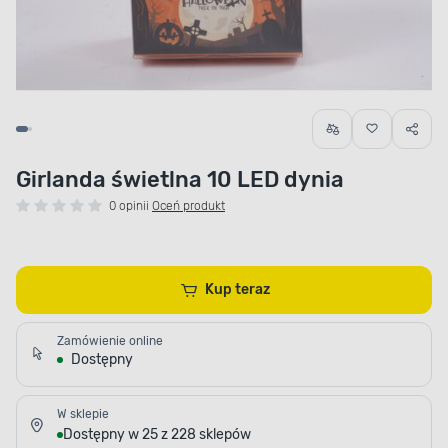
Girlanda świetlna 10 LED dynia
0 opinii
Oceń produkt
Kup teraz
Zamówienie online
Dostępny
W sklepie
Dostępny w 25 z 228 sklepów