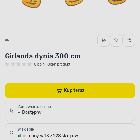
Girlanda dynia 300 cm
0 opinii
Oceń produkt
Kup teraz
Zamówienie online
Dostępny
W sklepie
Dostępny w 18 z 228 sklepów