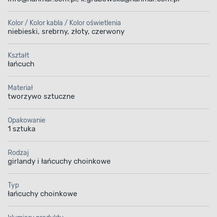
Kolor / Kolor kabla / Kolor oświetlenia
niebieski, srebrny, złoty, czerwony
Kształt
łańcuch
Materiał
tworzywo sztuczne
Opakowanie
1 sztuka
Rodzaj
girlandy i łańcuchy choinkowe
Typ
łańcuchy choinkowe