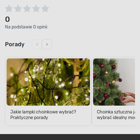
0
Na podstawie 0 opinii
Porady
Jakie lampki choinkowe wybrać?
Choinka sztuczna jak
Praktyczne porady
wybrać idealny model