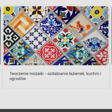
Tworzenie mozaiki - ozdabianie łazienek, kuchni i
ogrodów