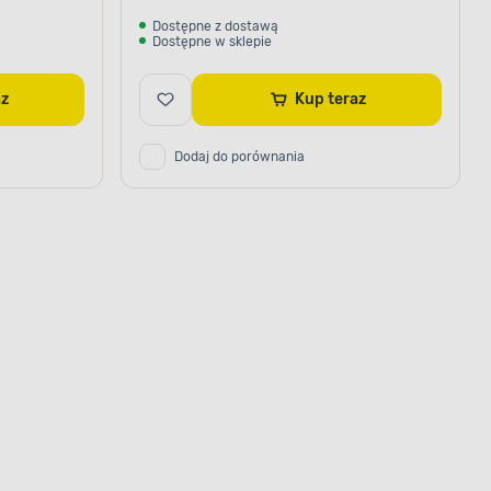
Dostępne z dostawą
Dostępne w sklepie
raz
Kup teraz
Dodaj do porównania