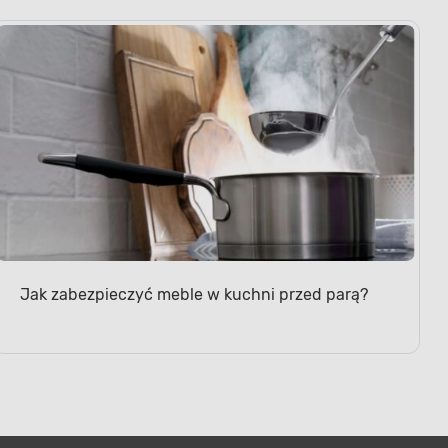
Jak zabezpieczyć meble w kuchni przed parą?