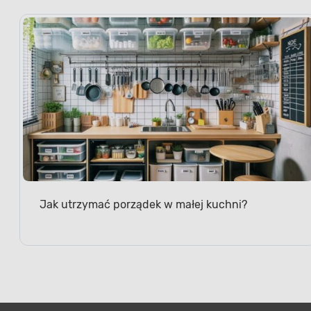
Jak utrzymać porządek w małej kuchni?