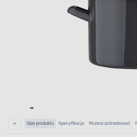
Opis produktu
Specyfikacja
Możesz potrzebować