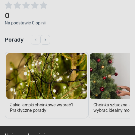
0
Na podstawie 0 opinii
Porady
Jakie lampki choinkowe wybrać?
Choinka sztuczna jak
Praktyczne porady
wybrać idealny model