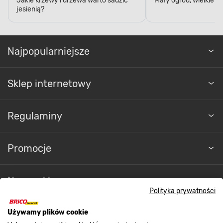
Najpopularniejsze
Sklep internetowy
Regulaminy
Promocje
Nasze sklepy
Polityka prywatności
O nas
Używamy plików cookie