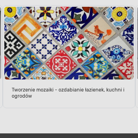
Tworzenie mozaiki - ozdabianie łazienek, kuchni i
ogrodów