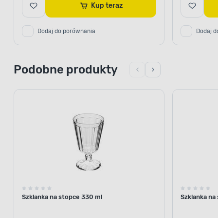
Kup teraz
Dodaj do porównania
Dodaj d
Podobne produkty
Szklanka na stopce 330 ml
Szklanka na