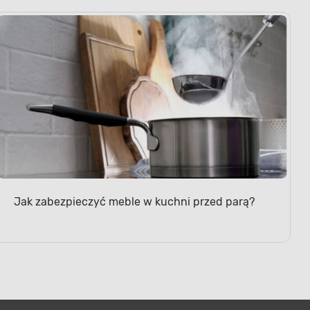
Jak zabezpieczyć meble w kuchni przed parą?