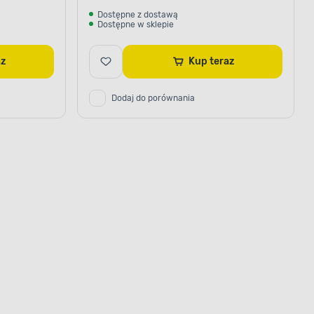
Dostępne z dostawą
Dostępne w sklepie
raz
Kup teraz
Dodaj do porównania