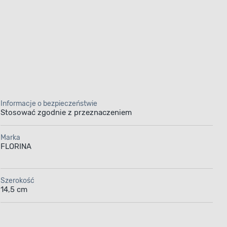
Informacje o bezpieczeństwie
Stosować zgodnie z przeznaczeniem
Marka
FLORINA
Szerokość
14,5 cm