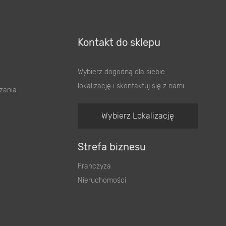
Kontakt do sklepu
Wybierz dogodną dla siebie
lokalizację i skontaktuj się z nami
zania
Wybierz Lokalizację
Strefa biznesu
Franczyza
Nieruchomości