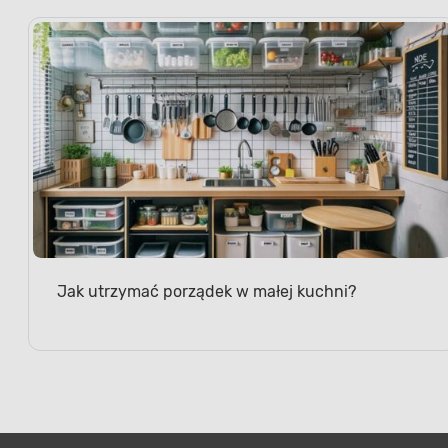
Jak utrzymać porządek w małej kuchni?