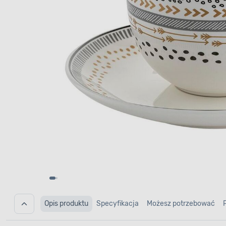
Opis produktu
Specyfikacja
Możesz potrzebować