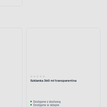
Szklanka 360 ml transparentna
Dostępne z dostawą
Dostępne w sklepie