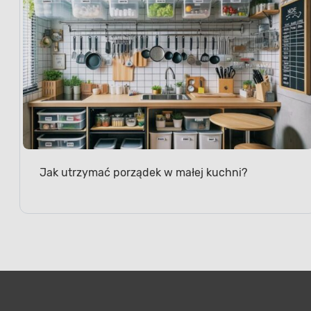
Jak utrzymać porządek w małej kuchni?