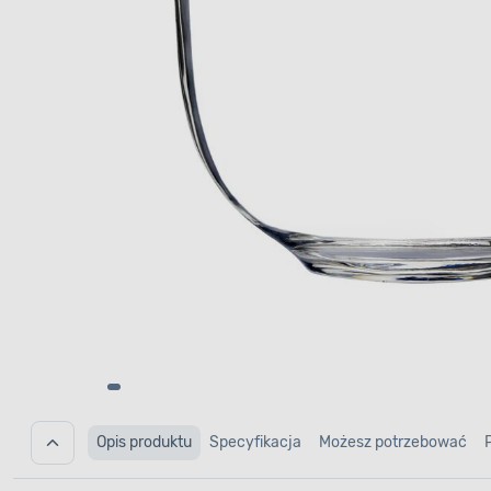
Opis produktu
Specyfikacja
Możesz potrzebować