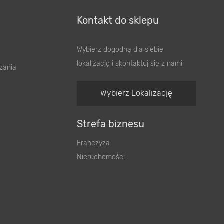
Kontakt do sklepu
Wybierz dogodną dla siebie
lokalizację i skontaktuj się z nami
zania
Wybierz Lokalizację
Strefa biznesu
Franczyza
Nieruchomości