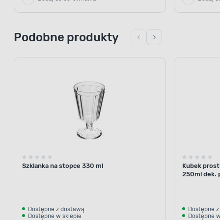
Podobne produkty
Szklanka na stopce 330 ml
Kubek prost
250ml dek. 
Dostępne z dostawą
Dostępne z
Dostępne w sklepie
Dostępne w