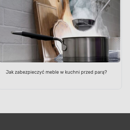
Jak zabezpieczyć meble w kuchni przed parą?