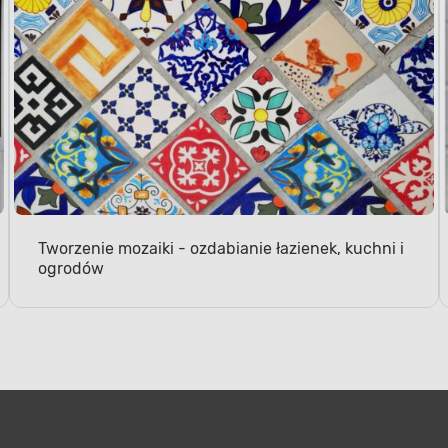
Tworzenie mozaiki - ozdabianie łazienek, kuchni i
ogrodów