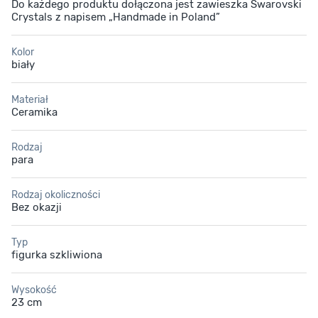
Do każdego produktu dołączona jest zawieszka Swarovski
Crystals z napisem „Handmade in Poland”
Kolor
biały
Materiał
Ceramika
Rodzaj
para
Rodzaj okoliczności
Bez okazji
Typ
figurka szkliwiona
Wysokość
23 cm