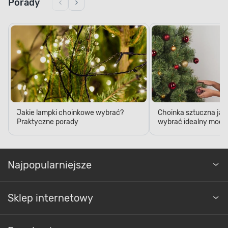
Jakie lampki choinkowe wybrać?
Choinka sztuczna jak
Praktyczne porady
wybrać idealny model
Najpopularniejsze
Sklep internetowy
Regulaminy