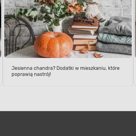
Jesienna chandra? Dodatki w mieszkaniu, które
poprawią nastrój!