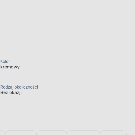
Kolor
kremowy
Rodzaj okoliczności
Bez okazji