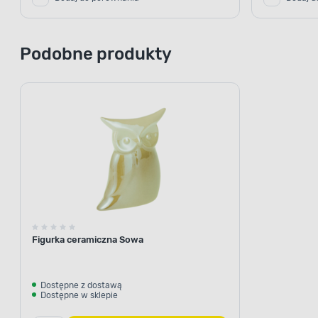
Podobne produkty
Figurka ceramiczna Sowa
Dostępne z dostawą
Dostępne w sklepie