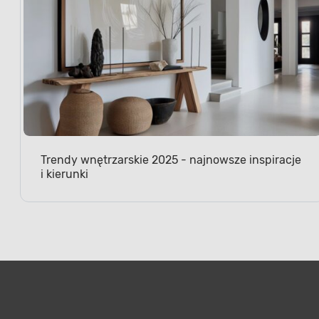
Trendy wnętrzarskie 2025 - najnowsze inspiracje
i kierunki