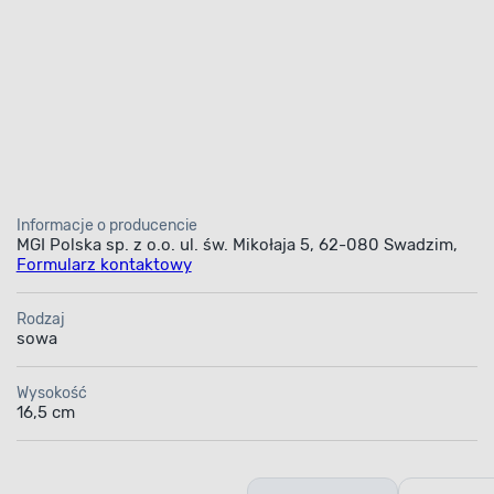
Informacje o producencie
MGI Polska sp. z o.o. ul. św. Mikołaja 5, 62-080 Swadzim,
Formularz kontaktowy
Rodzaj
sowa
Wysokość
16,5 cm