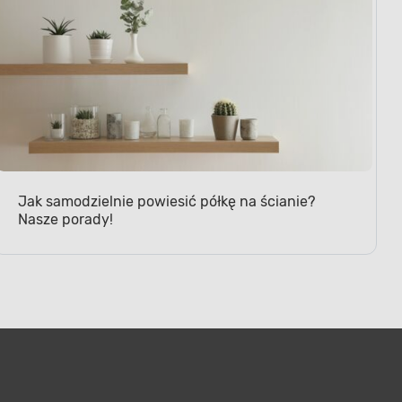
Jak samodzielnie powiesić półkę na ścianie?
Nasze porady!