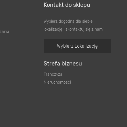
Kontakt do sklepu
Wybierz dogodną dla siebie
lokalizację i skontaktuj się z nami
zania
Wybierz Lokalizację
Strefa biznesu
Franczyza
Nieruchomości