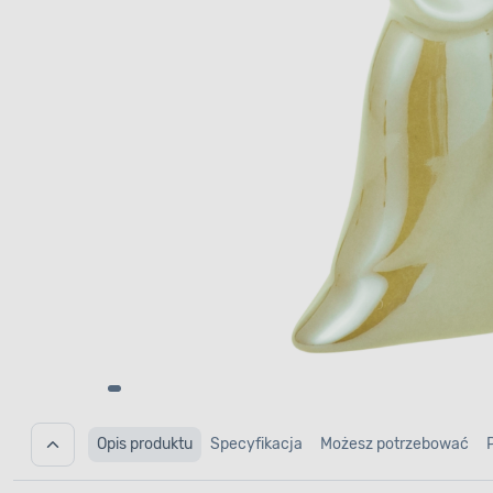
Opis produktu
Specyfikacja
Możesz potrzebować