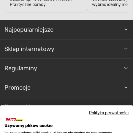
Najpopularniejsze
Sklep internetowy
Regulaminy
Promocje
Nasze sklepy
Polityka prywatności
O nas
Używamy plików cookie