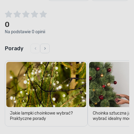
0
Na podstawie 0 opinii
Porady
Jakie lampki choinkowe wybrać?
Choinka sztuczna jak
Praktyczne porady
wybrać idealny model