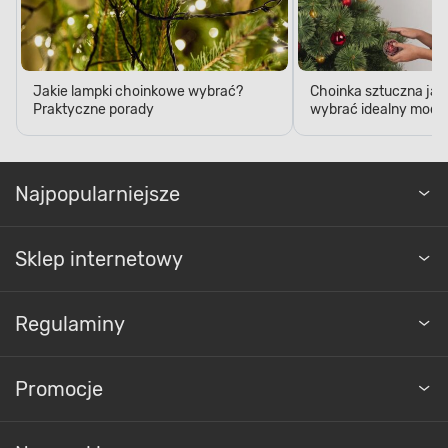
Jakie lampki choinkowe wybrać?
Choinka sztuczna jak
Praktyczne porady
wybrać idealny model
Najpopularniejsze
Sklep internetowy
Regulaminy
Promocje