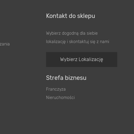
Kontakt do sklepu
Wybierz dogodną dla siebie
lokalizację i skontaktuj się z nami
zania
Wybierz Lokalizację
Strefa biznesu
Franczyza
Nieruchomości