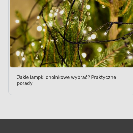
Jakie lampki choinkowe wybrać? Praktyczne
porady