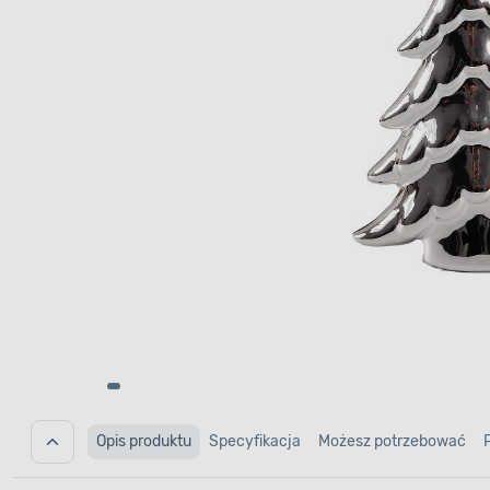
Opis produktu
Specyfikacja
Możesz potrzebować