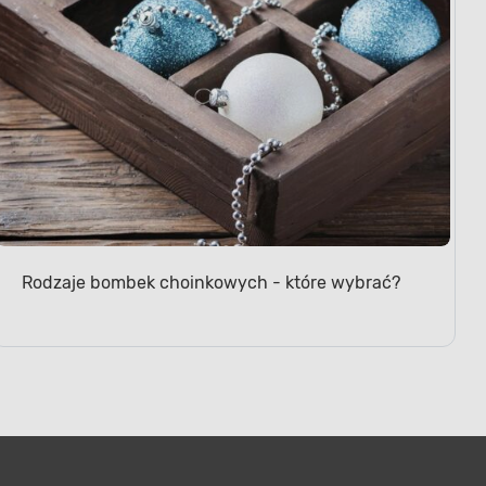
Rodzaje bombek choinkowych - które wybrać?