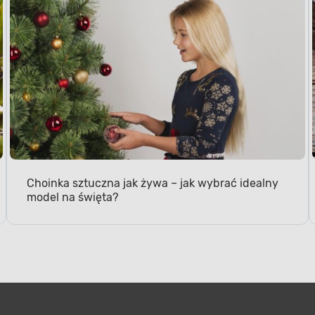
Choinka sztuczna jak żywa – jak wybrać idealny
model na święta?