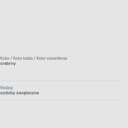
Kolor / Kolor kabla / Kolor oświetlenia
srebrny
Rodzaj
ozdoby świąteczne