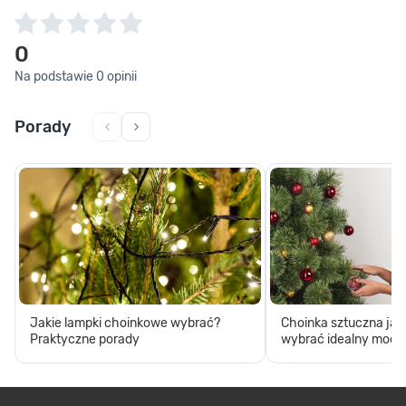
0
Na podstawie 0 opinii
Porady
Jakie lampki choinkowe wybrać?
Choinka sztuczna jak
Praktyczne porady
wybrać idealny model