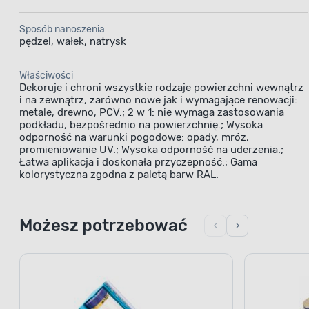
Sposób nanoszenia
pędzel, wałek, natrysk
Właściwości
Dekoruje i chroni wszystkie rodzaje powierzchni wewnątrz
i na zewnątrz, zarówno nowe jak i wymagające renowacji:
metale, drewno, PCV.; 2 w 1: nie wymaga zastosowania
podkładu, bezpośrednio na powierzchnię.; Wysoka
odporność na warunki pogodowe: opady, mróz,
promieniowanie UV.; Wysoka odporność na uderzenia.;
Łatwa aplikacja i doskonała przyczepność.; Gama
kolorystyczna zgodna z paletą barw RAL.
Możesz potrzebować