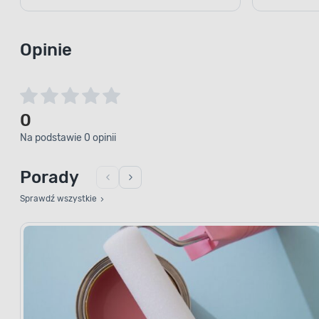
Opinie
0
Na podstawie 0 opinii
Porady
Sprawdź wszystkie