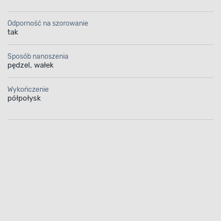
Odporność na szorowanie
tak
Sposób nanoszenia
pędzel, wałek
Wykończenie
półpołysk