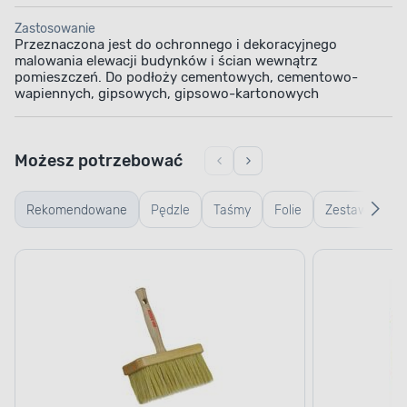
Zastosowanie
Przeznaczona jest do ochronnego i dekoracyjnego
malowania elewacji budynków i ścian wewnątrz
pomieszczeń. Do podłoży cementowych, cementowo-
wapiennych, gipsowych, gipsowo-kartonowych
Możesz potrzebować
Rekomendowane
Pędzle
Taśmy
Folie
Zestawy
malarskie