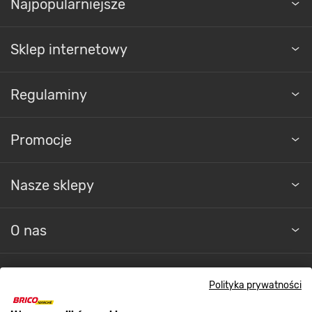
Najpopularniejsze
Sklep internetowy
Regulaminy
Promocje
Nasze sklepy
O nas
Kontakt do sklepu
Polityka prywatności