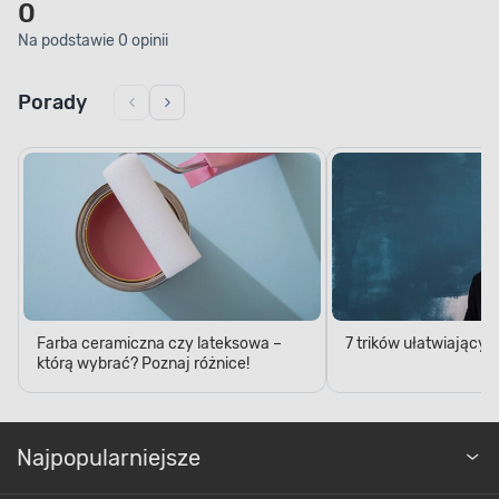
0
Na podstawie 0 opinii
Porady
Farba ceramiczna czy lateksowa –
7 trików ułatwiający
którą wybrać? Poznaj różnice!
Najpopularniejsze